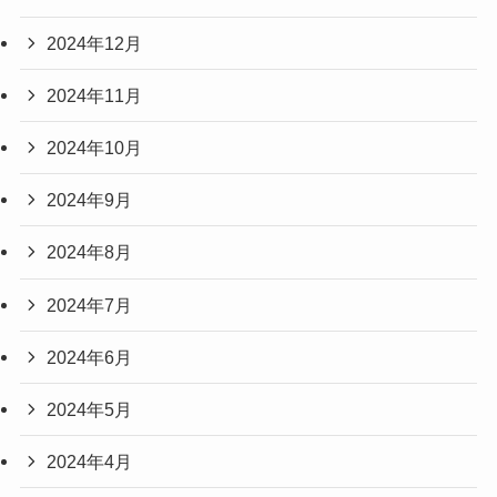
2024年12月
2024年11月
2024年10月
2024年9月
2024年8月
2024年7月
2024年6月
2024年5月
2024年4月