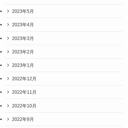
2023年5月
2023年4月
2023年3月
2023年2月
2023年1月
2022年12月
2022年11月
2022年10月
2022年9月