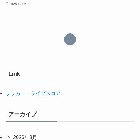
2025-12-06
1
Link
サッカー・ライブスコア
アーカイブ
2026年8月