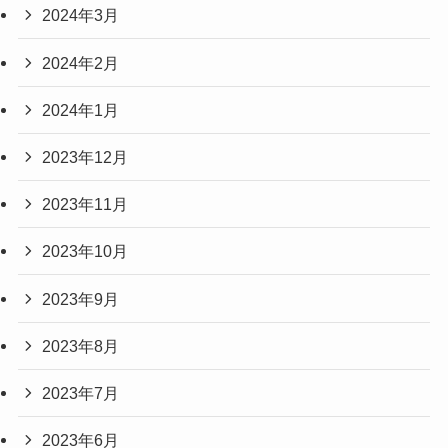
2024年3月
2024年2月
2024年1月
2023年12月
2023年11月
2023年10月
2023年9月
2023年8月
2023年7月
2023年6月