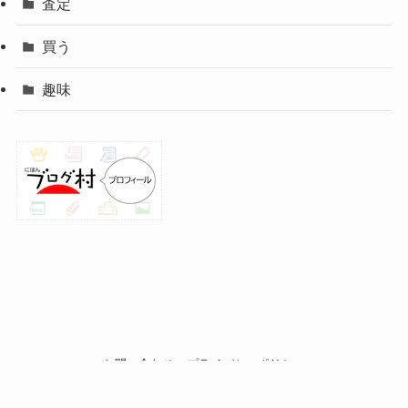
査定
買う
趣味
お問い合わせ
プライバシーポリシー
©
OPIROBLOG / オピロブログ.