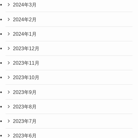
2024年3月
2024年2月
2024年1月
2023年12月
2023年11月
2023年10月
2023年9月
2023年8月
2023年7月
2023年6月