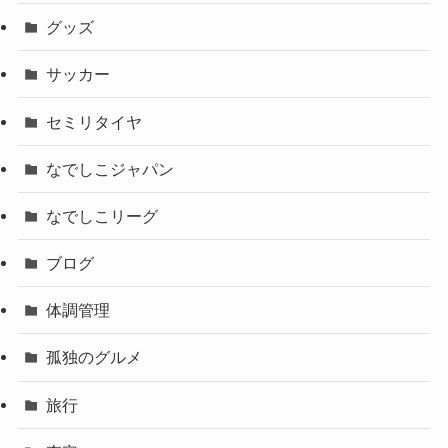
グッズ
サッカー
セミリタイヤ
なでしこジャパン
なでしこリーグ
ブログ
体調管理
孤独のグルメ
旅行