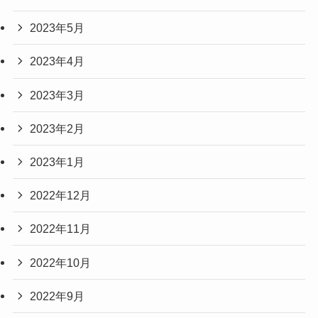
2023年5月
2023年4月
2023年3月
2023年2月
2023年1月
2022年12月
2022年11月
2022年10月
2022年9月