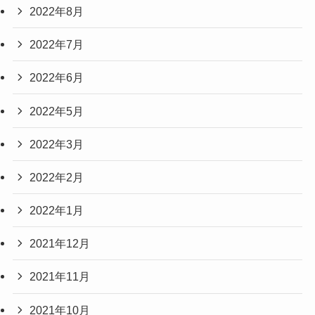
2022年8月
2022年7月
2022年6月
2022年5月
2022年3月
2022年2月
2022年1月
2021年12月
2021年11月
2021年10月