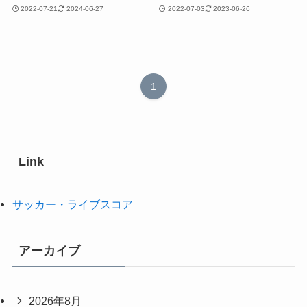
2022-07-21
2024-06-27
2022-07-03
2023-06-26
1
Link
サッカー・ライブスコア
アーカイブ
2026年8月