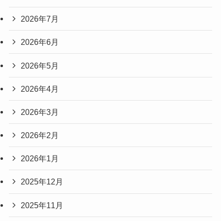
2026年7月
2026年6月
2026年5月
2026年4月
2026年3月
2026年2月
2026年1月
2025年12月
2025年11月