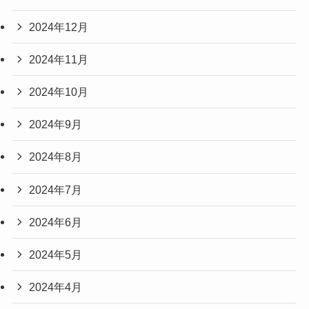
2024年12月
2024年11月
2024年10月
2024年9月
2024年8月
2024年7月
2024年6月
2024年5月
2024年4月