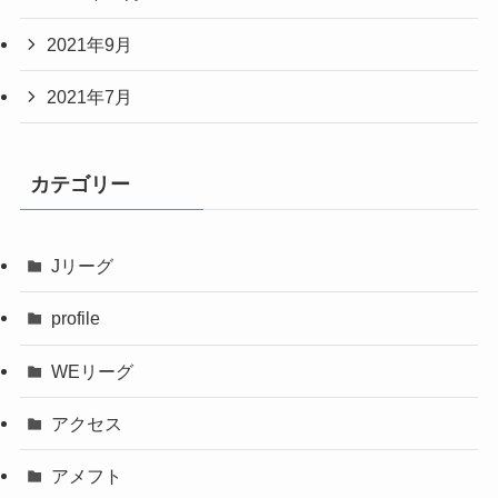
2021年9月
2021年7月
カテゴリー
Jリーグ
profile
WEリーグ
アクセス
アメフト