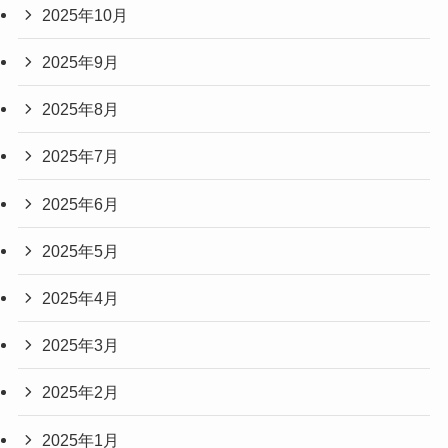
2025年10月
2025年9月
2025年8月
2025年7月
2025年6月
2025年5月
2025年4月
2025年3月
2025年2月
2025年1月