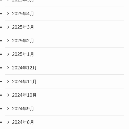
2025年4月
2025年3月
2025年2月
2025年1月
2024年12月
2024年11月
2024年10月
2024年9月
2024年8月