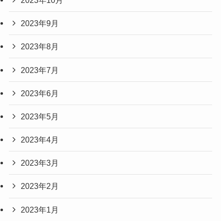
2023年9月
2023年8月
2023年7月
2023年6月
2023年5月
2023年4月
2023年3月
2023年2月
2023年1月