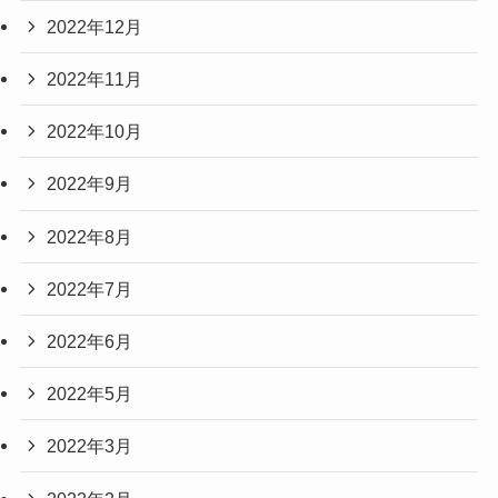
2022年12月
2022年11月
2022年10月
2022年9月
2022年8月
2022年7月
2022年6月
2022年5月
2022年3月