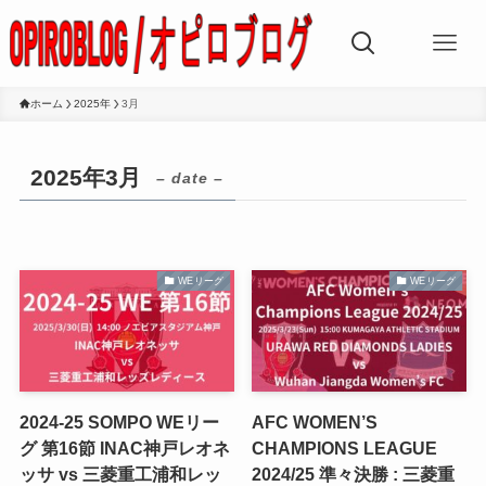
ホーム
2025年
3月
2025年3月
– date –
WEリーグ
WEリーグ
2024-25 SOMPO WEリー
AFC WOMEN’S
グ 第16節 INAC神戸レオネ
CHAMPIONS LEAGUE
ッサ vs 三菱重工浦和レッ
2024/25 準々決勝 : 三菱重