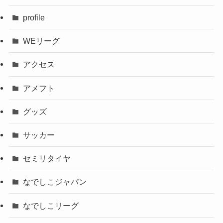
profile
WEリーグ
アクセス
アメフト
グッズ
サッカー
セミリタイヤ
なでしこジャパン
なでしこリーグ