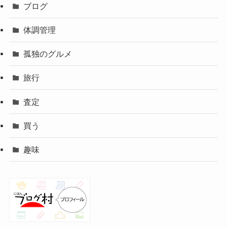
ブログ
体調管理
孤独のグルメ
旅行
査定
買う
趣味