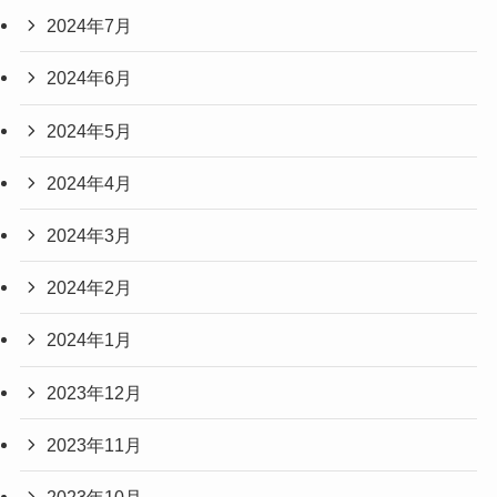
2024年7月
2024年6月
2024年5月
2024年4月
2024年3月
2024年2月
2024年1月
2023年12月
2023年11月
2023年10月