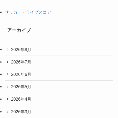
サッカー・ライブスコア
アーカイブ
2026年8月
2026年7月
2026年6月
2026年5月
2026年4月
2026年3月