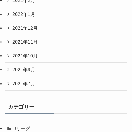
2022年2月
2022年1月
2021年12月
2021年11月
2021年10月
2021年9月
2021年7月
カテゴリー
Jリーグ