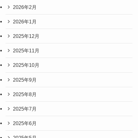
2026年2月
2026年1月
2025年12月
2025年11月
2025年10月
2025年9月
2025年8月
2025年7月
2025年6月
2025年5月