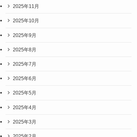
2025年11月
2025年10月
2025年9月
2025年8月
2025年7月
2025年6月
2025年5月
2025年4月
2025年3月
2025年2月