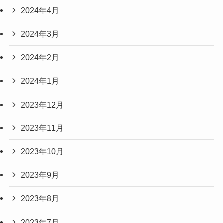
2024年4月
2024年3月
2024年2月
2024年1月
2023年12月
2023年11月
2023年10月
2023年9月
2023年8月
2023年7月