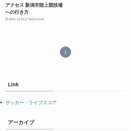
アクセス 新潟市陸上競技場
への行き方
2021-12-01
2023-12-02
1
Link
サッカー・ライブスコア
アーカイブ