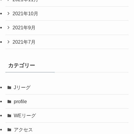
2021年10月
2021年9月
2021年7月
カテゴリー
Jリーグ
profile
WEリーグ
アクセス