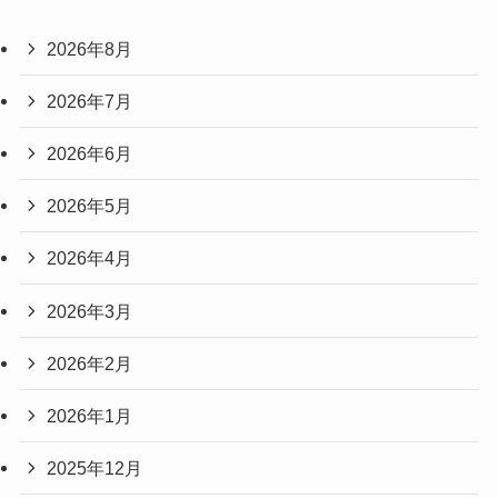
2026年8月
2026年7月
2026年6月
2026年5月
2026年4月
2026年3月
2026年2月
2026年1月
2025年12月