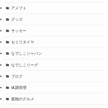
アメフト
グッズ
サッカー
セミリタイヤ
なでしこジャパン
なでしこリーグ
ブログ
体調管理
孤独のグルメ