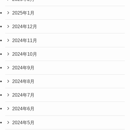
2025年1月
2024年12月
2024年11月
2024年10月
2024年9月
2024年8月
2024年7月
2024年6月
2024年5月