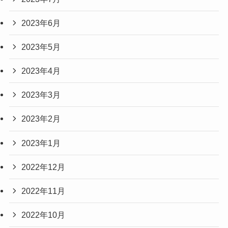
2023年6月
2023年5月
2023年4月
2023年3月
2023年2月
2023年1月
2022年12月
2022年11月
2022年10月