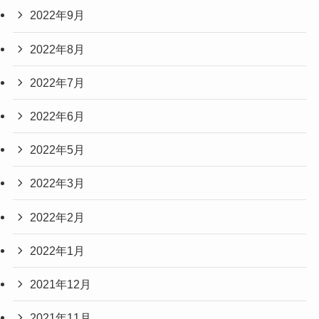
2022年9月
2022年8月
2022年7月
2022年6月
2022年5月
2022年3月
2022年2月
2022年1月
2021年12月
2021年11月