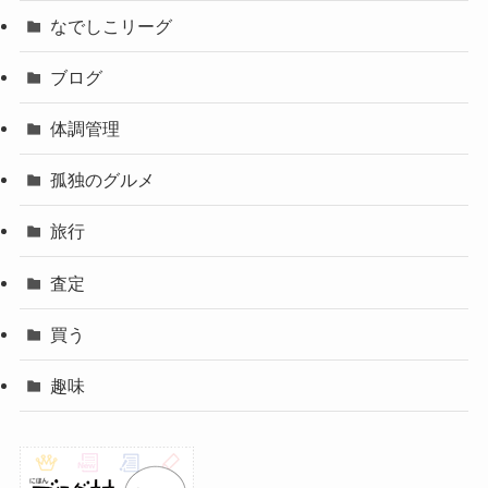
なでしこリーグ
ブログ
体調管理
孤独のグルメ
旅行
査定
買う
趣味