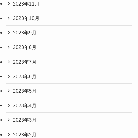
2023年11月
2023年10月
2023年9月
2023年8月
2023年7月
2023年6月
2023年5月
2023年4月
2023年3月
2023年2月