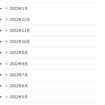
2023年1月
2022年12月
2022年11月
2022年10月
2022年9月
2022年8月
2022年7月
2022年6月
2022年5月