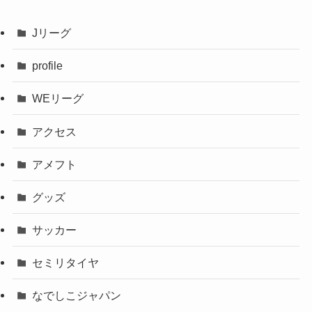
Jリーグ
profile
WEリーグ
アクセス
アメフト
グッズ
サッカー
セミリタイヤ
なでしこジャパン