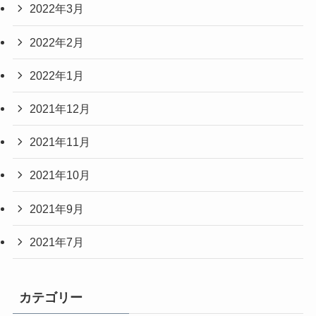
2022年3月
2022年2月
2022年1月
2021年12月
2021年11月
2021年10月
2021年9月
2021年7月
カテゴリー