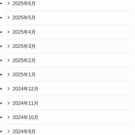
2025年6月
2025年5月
2025年4月
2025年3月
2025年2月
2025年1月
2024年12月
2024年11月
2024年10月
2024年9月