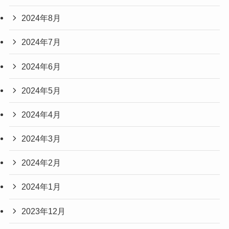
2024年8月
2024年7月
2024年6月
2024年5月
2024年4月
2024年3月
2024年2月
2024年1月
2023年12月