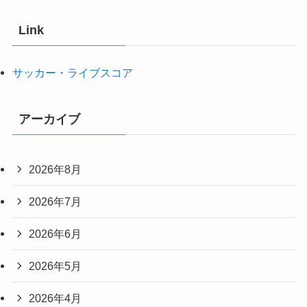
Link
サッカー・ライブスコア
アーカイブ
2026年8月
2026年7月
2026年6月
2026年5月
2026年4月