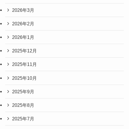
2026年3月
2026年2月
2026年1月
2025年12月
2025年11月
2025年10月
2025年9月
2025年8月
2025年7月