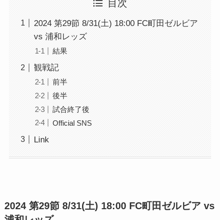
目次
2024 第29節 8/31(土) 18:00 FC町田ゼルビア
vs 浦和レッズ
結果
観戦記
前半
後半
試合終了後
Official SNS
Link
2024 第29節 8/31(土) 18:00 FC町田ゼルビア vs
浦和レッズ