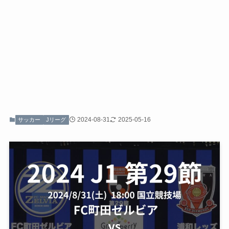
2024-08-31
2025-05-16
サッカー
Jリーグ