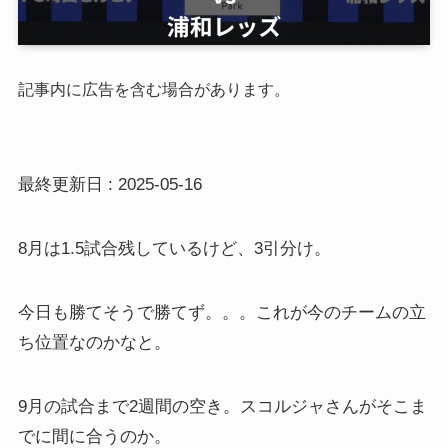
記事内に広告を含む場合があります。
最終更新日 : 2025-05-16
8月は1.5試合残しているけど、3引分け。
今日も勝てそうで勝てず。。。これが今のチームの立
ち位置なのかなと。
9月の試合まで2週間の空き。スコルジャさんがそこま
でに間に合うのか。