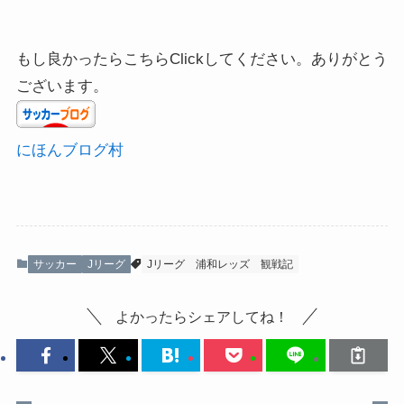
もし良かったらこちらClickしてください。ありがとう
ございます。
にほんブログ村
サッカー
Jリーグ
Jリーグ
浦和レッズ
観戦記
よかったらシェアしてね！