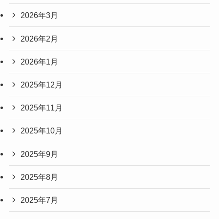
2026年3月
2026年2月
2026年1月
2025年12月
2025年11月
2025年10月
2025年9月
2025年8月
2025年7月