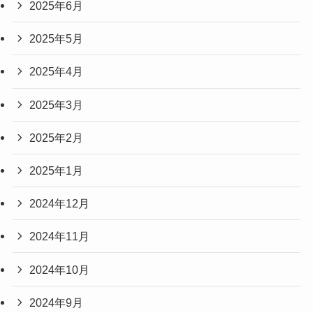
2025年6月
2025年5月
2025年4月
2025年3月
2025年2月
2025年1月
2024年12月
2024年11月
2024年10月
2024年9月