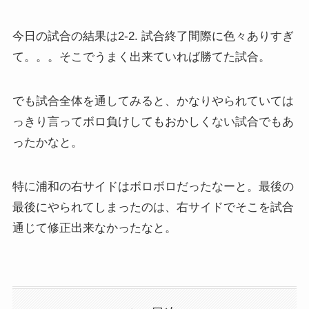
今日の試合の結果は2-2. 試合終了間際に色々ありすぎ
て。。。そこでうまく出来ていれば勝てた試合。
でも試合全体を通してみると、かなりやられていては
っきり言ってボロ負けしてもおかしくない試合でもあ
ったかなと。
特に浦和の右サイドはボロボロだったなーと。最後の
最後にやられてしまったのは、右サイドでそこを試合
通じて修正出来なかったなと。