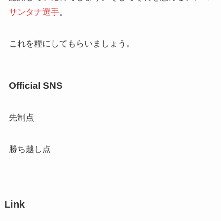
サンタナ選手
。
これを糧にしてもらいましょう。
Official SNS
先制点
勝ち越し点
Link