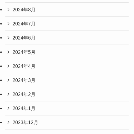
2024年8月
2024年7月
2024年6月
2024年5月
2024年4月
2024年3月
2024年2月
2024年1月
2023年12月