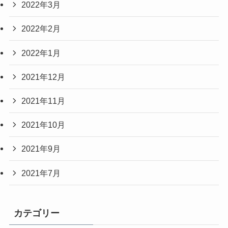
2022年3月
2022年2月
2022年1月
2021年12月
2021年11月
2021年10月
2021年9月
2021年7月
カテゴリー