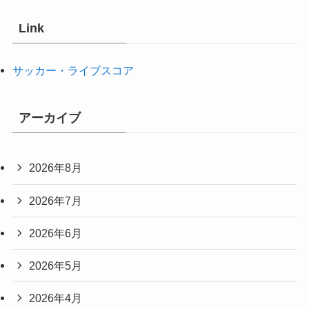
Link
サッカー・ライブスコア
アーカイブ
2026年8月
2026年7月
2026年6月
2026年5月
2026年4月