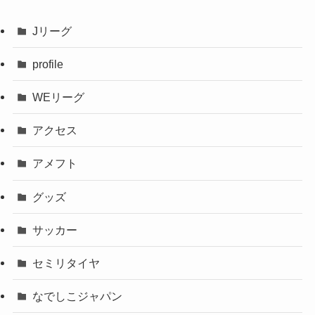
Jリーグ
profile
WEリーグ
アクセス
アメフト
グッズ
サッカー
セミリタイヤ
なでしこジャパン