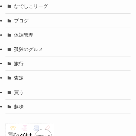
なでしこリーグ
ブログ
体調管理
孤独のグルメ
旅行
査定
買う
趣味