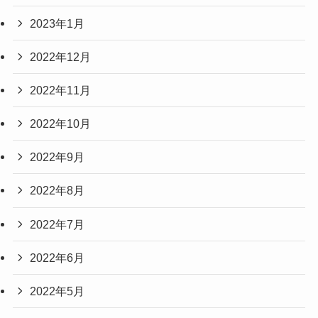
2023年1月
2022年12月
2022年11月
2022年10月
2022年9月
2022年8月
2022年7月
2022年6月
2022年5月