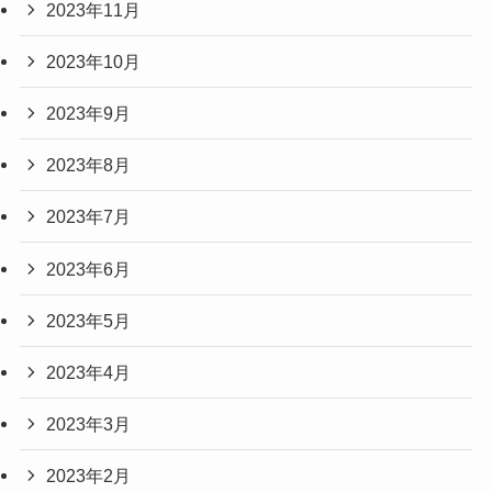
2023年11月
2023年10月
2023年9月
2023年8月
2023年7月
2023年6月
2023年5月
2023年4月
2023年3月
2023年2月