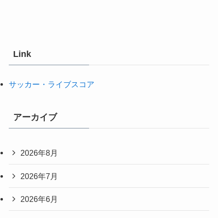
Link
サッカー・ライブスコア
アーカイブ
2026年8月
2026年7月
2026年6月