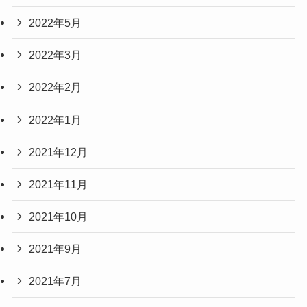
2022年5月
2022年3月
2022年2月
2022年1月
2021年12月
2021年11月
2021年10月
2021年9月
2021年7月