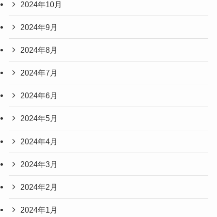
2024年10月
2024年9月
2024年8月
2024年7月
2024年6月
2024年5月
2024年4月
2024年3月
2024年2月
2024年1月