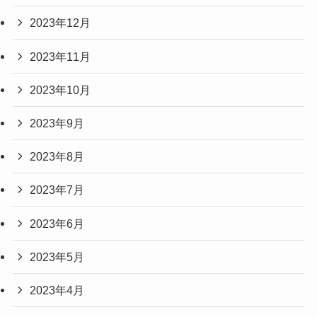
2023年12月
2023年11月
2023年10月
2023年9月
2023年8月
2023年7月
2023年6月
2023年5月
2023年4月