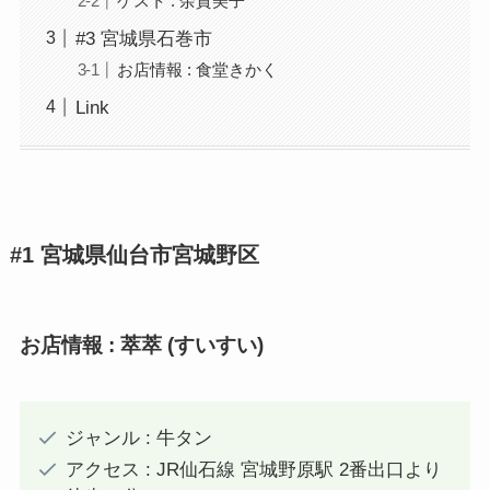
ゲスト : 余貴美子
#3 宮城県石巻市
お店情報 : 食堂きかく
Link
#1 宮城県仙台市宮城野区
お店情報 : 萃萃 (すいすい)
ジャンル : 牛タン
アクセス : JR仙石線 宮城野原駅 2番出口より