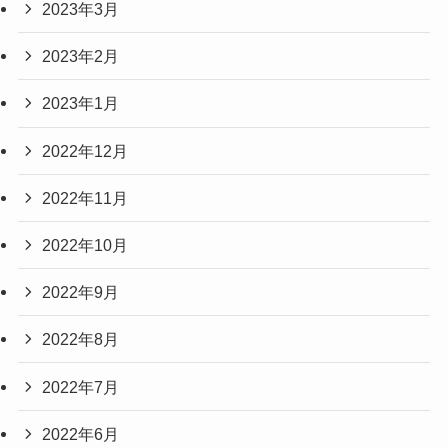
2023年3月
2023年2月
2023年1月
2022年12月
2022年11月
2022年10月
2022年9月
2022年8月
2022年7月
2022年6月