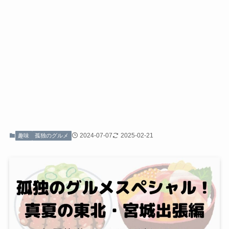
2024-07-07
2025-02-21
趣味
孤独のグルメ