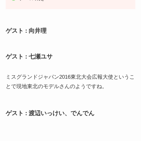
ゲスト : 向井理
ゲスト : 七瀬ユサ
ミスグランドジャパン2016東北大会広報大使というこ
とで現地東北のモデルさんのようですね。
ゲスト : 渡辺いっけい、でんでん