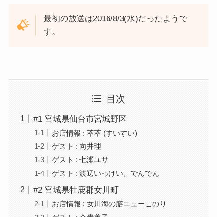
最初の放送は2016/8/3(水)だったようで
す。
目次
#1 宮城県仙台市宮城野区
お店情報 : 萃萃 (すいすい)
ゲスト : 向井理
ゲスト : 七瀬ユサ
ゲスト : 渡辺いっけい、でんでん
#2 宮城県牡鹿郡女川町
お店情報 : 女川海の膳ニューこのり