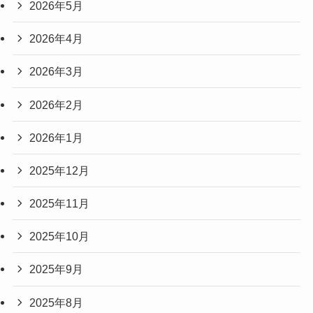
2026年5月
2026年4月
2026年3月
2026年2月
2026年1月
2025年12月
2025年11月
2025年10月
2025年9月
2025年8月