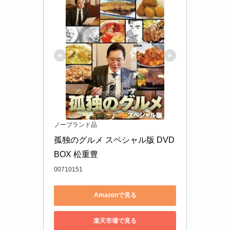
ノーブランド品
孤独のグルメ スペシャル版 DVD 
BOX 松重豊
00710151
Amazonで見る
楽天市場で見る