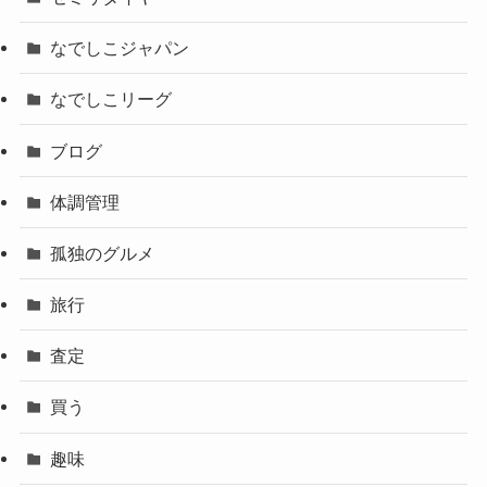
なでしこジャパン
なでしこリーグ
ブログ
体調管理
孤独のグルメ
旅行
査定
買う
趣味