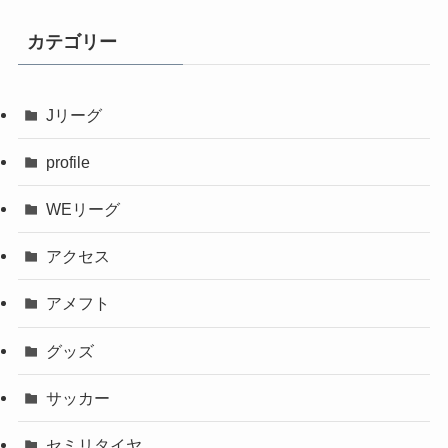
カテゴリー
Jリーグ
profile
WEリーグ
アクセス
アメフト
グッズ
サッカー
セミリタイヤ