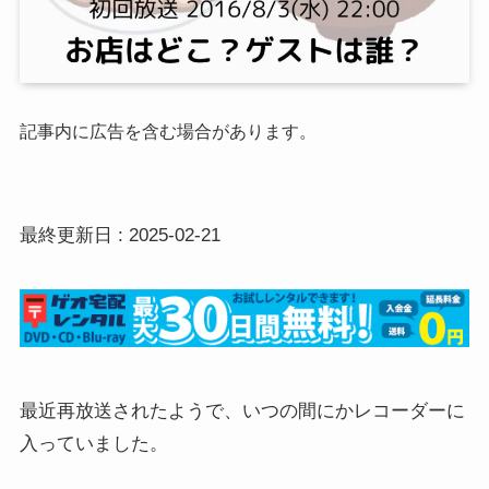
記事内に広告を含む場合があります。
最終更新日 : 2025-02-21
最近再放送されたようで、いつの間にかレコーダーに
入っていました。