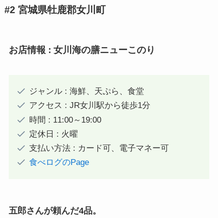
#2 宮城県牡鹿郡女川町
お店情報 :
女川海の膳ニューこのり
ジャンル : 海鮮、天ぷら、食堂
アクセス : JR女川駅から徒歩1分
時間 : 11:00～19:00
定休日 : 火曜
支払い方法 : カード可、電子マネー可
食べログのPage
五郎さんが頼んだ4品。