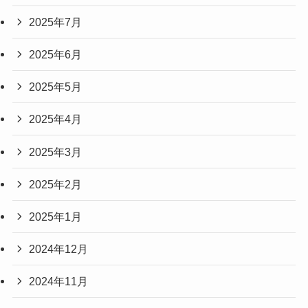
2025年7月
2025年6月
2025年5月
2025年4月
2025年3月
2025年2月
2025年1月
2024年12月
2024年11月