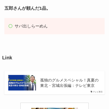
五郎さんが頼んだ1品。
サバ出しらーめん
Link
孤独のグルメスペシャル！真夏の
東北・宮城出張編：テレビ東京
テレビ東京