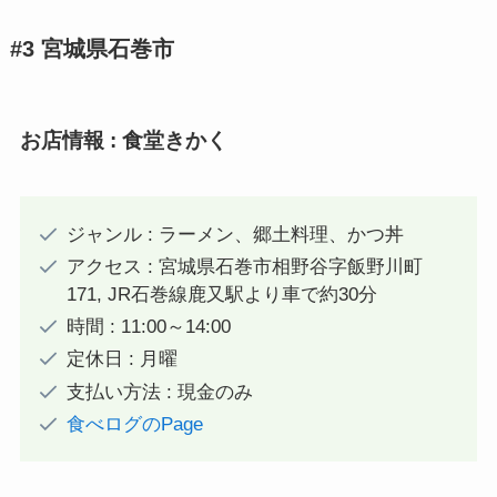
#3 宮城県石巻市
お店情報 : 食堂きかく
ジャンル : ラーメン、郷土料理、かつ丼
アクセス : 宮城県石巻市相野谷字飯野川町
171, JR石巻線鹿又駅より車で約30分
時間 : 11:00～14:00
定休日 : 月曜
支払い方法 : 現金のみ
食べログのPage