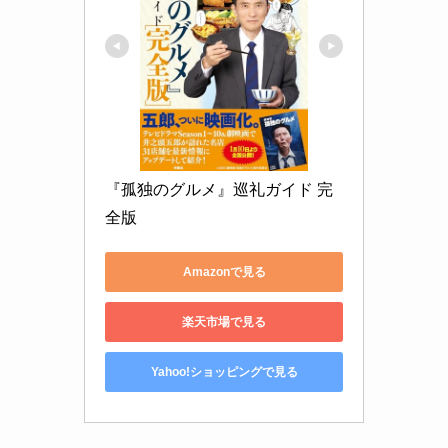
『孤独のグルメ』巡礼ガイド 完
全版
Amazonで見る
楽天市場で見る
Yahoo!ショッピングで見る