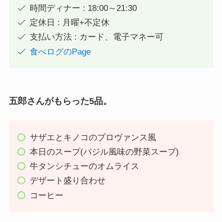
時間ディナー : 18:00～21:30
定休日 : 月曜+不定休
支払い方法 : カード、電子マネー可
食べログのPage
五郎さんがもらった5品。
サザエとキノコのプロヴァンス風
本日のスープ(バジル風味の野菜スープ)
牛タンシチューのオムライス
デザート盛り合わせ
コーヒー