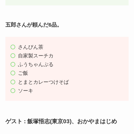
五郎さんが頼んだ6品。
さんぴん茶
自家製スーチカ
ふうちゃんぷる
ご飯
とまとカレーつけそば
ソーキ
ゲスト : 飯塚悟志(東京03)、おかやまはじめ