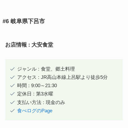
#6 岐阜県下呂市
お店情報 : 大安食堂
ジャンル : 食堂、郷土料理
アクセス : JR高山本線上呂駅より徒歩5分
時間 : 9:00～21:30
定休日 : 第3水曜
支払い方法 : 現金のみ
食べログのPage