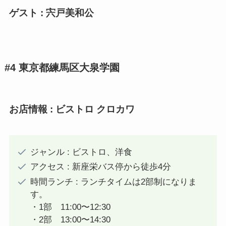
ゲスト : 宍戸美和公
#4 東京都練馬区大泉学園
お店情報 :
ビストロ クロカワ
ジャンル : ビストロ、洋食
アクセス : 新座栄バス停から徒歩4分
時間ランチ : ランチタイムは2部制になりま
す。
・1部 11:00〜12:30
・2部 13:00〜14:30