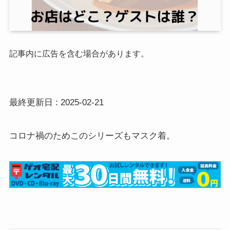
記事内に広告を含む場合があります。
最終更新日 : 2025-02-21
コロナ禍のためこのシリーズもマスク着。