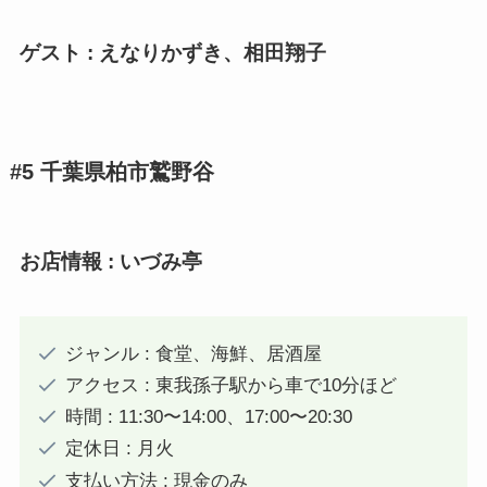
ゲスト : えなりかずき、相田翔子
#5 千葉県柏市鷲野谷
お店情報 : いづみ亭
ジャンル : 食堂、海鮮、居酒屋
アクセス : 東我孫子駅から車で10分ほど
時間 : 11:30〜14:00、17:00〜20:30
定休日 : 月火
支払い方法 : 現金のみ