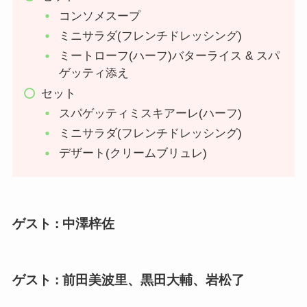
コンソメスープ
ミニサラダ(フレンチドレッシング)
ミートローフ(ハーフ)バターライス & スパ
ゲッティ添え
セット
スパゲッティミスキアーレ(ハーフ)
ミニサラダ(フレンチドレッシング)
デザート(クリームブリュレ)
ゲスト : 中澤梓佐
ゲスト : 前田美波里、黒田大輔、岩松了