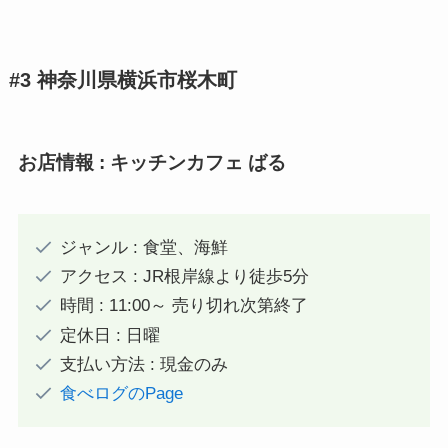
#3 神奈川県横浜市桜木町
お店情報 : キッチンカフェ ばる
ジャンル : 食堂、海鮮
アクセス : JR根岸線より徒歩5分
時間 : 11:00～ 売り切れ次第終了
定休日 : 日曜
支払い方法 : 現金のみ
食べログのPage