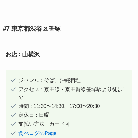
#7 東京都渋谷区笹塚
お店 : 山横沢
ジャンル : そば、沖縄料理
アクセス : 京王線・京王新線笹塚駅より徒歩1
分
時間 : 11:30〜14:30、17:00〜20:30
定休日 : 日曜
支払い方法 : カード可
食べログのPage