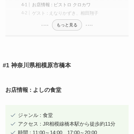
お店情報 : ビストロ クロカワ
ゲスト : えなりかずき、相田翔子
もっと見る
#1 神奈川県相模原市橋本
お店情報 : よしの食堂
ジャンル : 食堂
アクセス : JR相模線橋本駅から徒歩約11分
時間 : 11:00～14:00、17:00～20:00