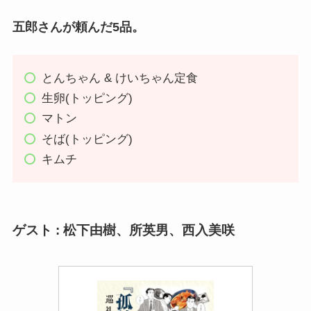
五郎さんが頼んだ5品。
とんちゃん & けいちゃん定食
生卵(トッピング)
マトン
そば(トッピング)
キムチ
ゲスト : 松下由樹、所英男、西入美咲