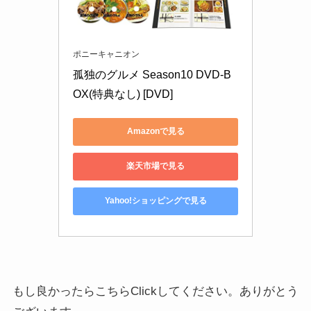
ポニーキャニオン
孤独のグルメ Season10 DVD-B
OX(特典なし) [DVD]
Amazonで見る
楽天市場で見る
Yahoo!ショッピングで見る
もし良かったらこちらClickしてください。ありがとう