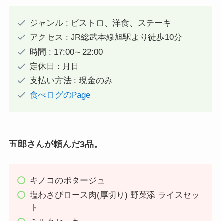
ジャンル : ビストロ、洋食、ステーキ
アクセス : JR総武本線旭駅より徒歩10分
時間 : 17:00～22:00
定休日 : 月日
支払い方法 : 現金のみ
食べログのPage
五郎さんが頼んだ3品。
キノコのポタージュ
塩わさびロース肉(厚切り) 野菜添 ライスセッ
ト