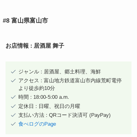
#8 富山県富山市
お店情報 :
居酒屋 舞子
ジャンル : 居酒屋、郷土料理、海鮮
アクセス : 富山地方鉄道富山市内線荒町電停
より徒歩約10分
時間 : 18:00-5:00 a.m.
定休日 : 日曜、祝日の月曜
支払い方法 : QRコード決済可 (PayPay)
食べログのPage