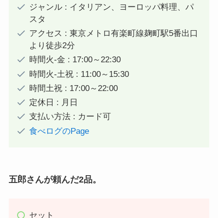
ジャンル : イタリアン、ヨーロッパ料理、パ
スタ
アクセス : 東京メトロ有楽町線麹町駅5番出口
より徒歩2分
時間火-金 : 17:00～22:30
時間火-土祝 : 11:00～15:30
時間土祝 : 17:00～22:00
定休日 : 月日
支払い方法 : カード可
食べログのPage
五郎さんが頼んだ2品。
セット