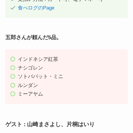
食べログのPage
五郎さんが頼んだ5品。
インドネシア紅茶
ナシゴレン
ソトババット・ミニ
ルンダン
ミーアヤム
ゲスト : 山崎まさよし、片桐はいり