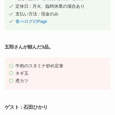
定休日 : 月火、臨時休業の場合あり
支払い方法 : 現金のみ
食べログのPage
五郎さんが頼んだ3品。
牛肉のスタミナ炒め定食
ネギ玉
煮カツ
ゲスト : 石田ひかり