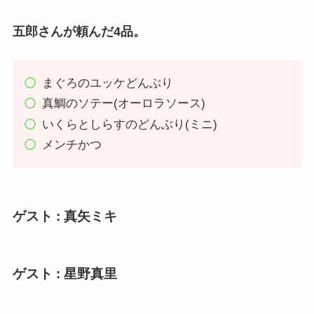
五郎さんが頼んだ4品。
まぐろのユッケどんぶり
真鯛のソテー(オーロラソース)
いくらとしらすのどんぶり(ミニ)
メンチかつ
ゲスト : 真矢ミキ
ゲスト : 星野真里