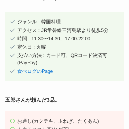
ジャンル : 韓国料理
アクセス : JR常磐線三河島駅より徒歩5分
時間 : 11:30〜14:30、17:00-22:00
定休日 : 火曜
支払い方法 : カード可、QRコード決済可
(PayPay)
食べログのPage
五郎さんが頼んだ3品。
お通し(カクテキ、玉ねぎ、たくあん)