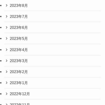
2023年8月
2023年7月
2023年6月
2023年5月
2023年4月
2023年3月
2023年2月
2023年1月
2022年12月
2022年11月