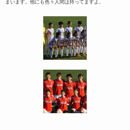
まいます。他にも色々人間は持ってますよ。