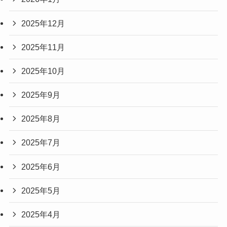
2025年12月
2025年11月
2025年10月
2025年9月
2025年8月
2025年7月
2025年6月
2025年5月
2025年4月