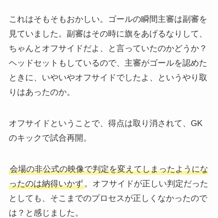
これはそもそもおかしい。ゴールの瞬間主審は副審を
見ていました。副審はその時に旗をあげるなりして、
ちゃんとオフサイドだよ、と言っていたのかどうか？
ヘッドセットもしているので、主審がゴールを認めた
ときに、いやいやオフサイドでしたよ、というやり取
りはあったのか。
オフサイドということで、得点は取り消されて、GK
のキックで試合再開。
会場の非公式の映像で判定を変えてしまったようにな
ったのは納得いかず
。オフサイドが正しい判定だった
としても、そこまでのプロセスが正しくなかったので
は？と感じました。