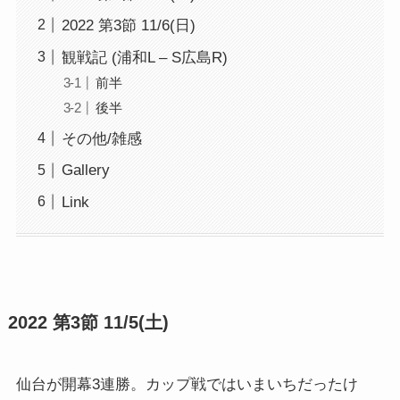
2022 第3節 11/6(日)
観戦記 (浦和L – S広島R)
前半
後半
その他/雑感
Gallery
Link
2022 第3節 11/5(土)
仙台が開幕3連勝。カップ戦ではいまいちだったけ