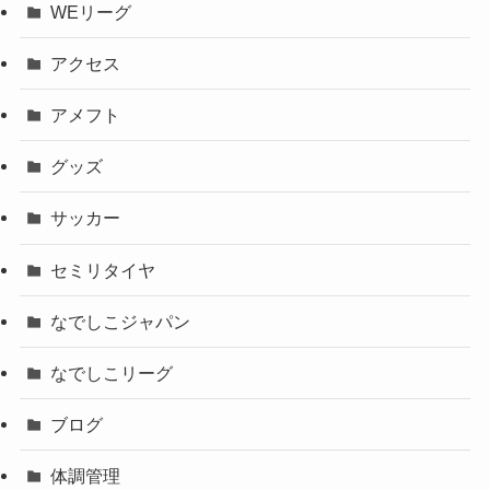
WEリーグ
アクセス
アメフト
グッズ
サッカー
セミリタイヤ
なでしこジャパン
なでしこリーグ
ブログ
体調管理