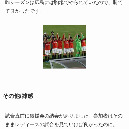
昨シーズンは広島には駒場でやられていたので、勝て
て良かったです。
その他/雑感
試合直前に後援会の納会がありました。参加者はその
ままレディースの試合を見ていけば良かったのに。