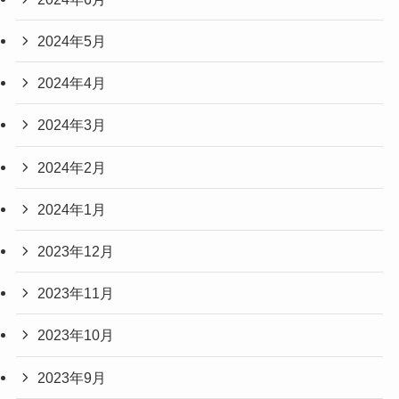
2024年5月
2024年4月
2024年3月
2024年2月
2024年1月
2023年12月
2023年11月
2023年10月
2023年9月