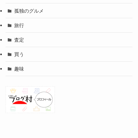
孤独のグルメ
旅行
査定
買う
趣味