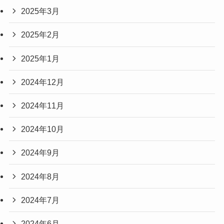
2025年3月
2025年2月
2025年1月
2024年12月
2024年11月
2024年10月
2024年9月
2024年8月
2024年7月
2024年6月