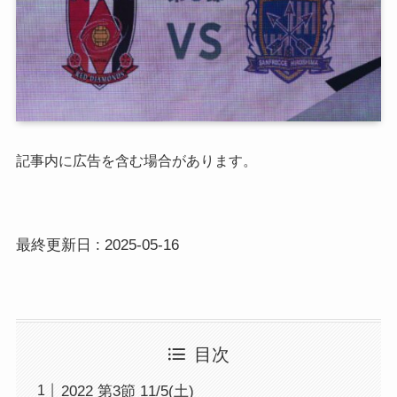
記事内に広告を含む場合があります。
最終更新日 : 2025-05-16
目次
2022 第3節 11/5(土)