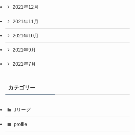
2021年12月
2021年11月
2021年10月
2021年9月
2021年7月
カテゴリー
Jリーグ
profile