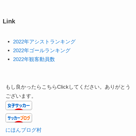
Link
2022年アシストランキング
2022年ゴールランキング
2022年観客動員数
もし良かったらこちらClickしてください。ありがとう
ございます。
にほんブログ村