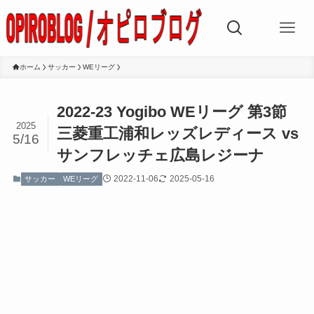
ホーム
サッカー
WEリーグ
2022-23 Yogibo WEリーグ 第3節
2025
三菱重工浦和レッズレディース vs
5/16
サンフレッチェ広島レジーナ
2022-11-06
2025-05-16
サッカー
WEリーグ