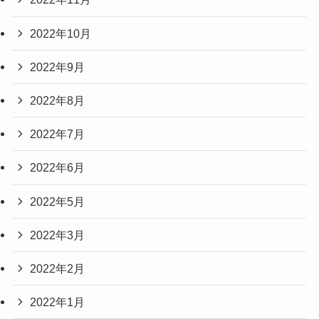
2022年10月
2022年9月
2022年8月
2022年7月
2022年6月
2022年5月
2022年3月
2022年2月
2022年1月