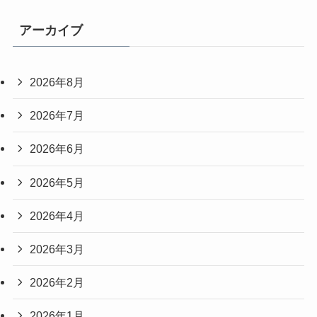
アーカイブ
2026年8月
2026年7月
2026年6月
2026年5月
2026年4月
2026年3月
2026年2月
2026年1月